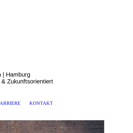
in | Hamburg
 Zukunftsorientiert
ARRIERE
KONTAKT