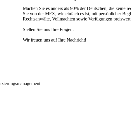
Machen Sie es anders als 90% der Deutschen, die keine r
Sie von der MFX, wie einfach es ist, mit persönlicher Beg
Rechtsanwälte, Vollmachten sowie Verfügungen preiswert 
Stellen Sie uns Ihre Fragen.
Wir freuen uns auf Ihre Nachricht!
nzierungsmanagement